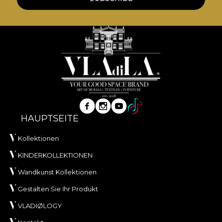
HAUPTSEITE
Kollektionen
KINDERKOLLEKTIONEN
Wandkunst Kollektionen
Gestalten Sie Ihr Produkt
VLADIØLOGY