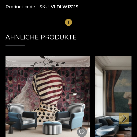
Product code - SKU
VLDLW1311S
ÄHNLICHE PRODUKTE