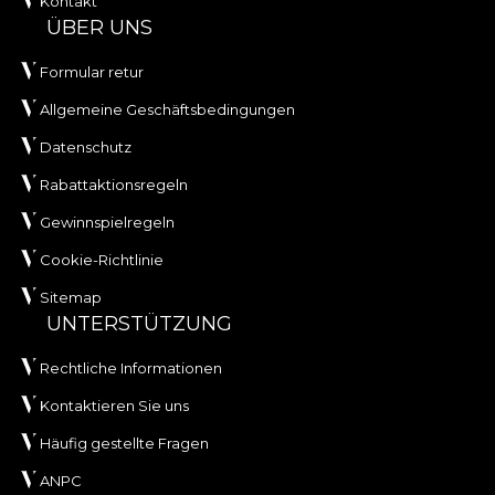
Kontakt
ÜBER UNS
Formular retur
Allgemeine Geschäftsbedingungen
Datenschutz
Rabattaktionsregeln
Gewinnspielregeln
Cookie-Richtlinie
Sitemap
UNTERSTÜTZUNG
Rechtliche Informationen
Kontaktieren Sie uns
Häufig gestellte Fragen
ANPC