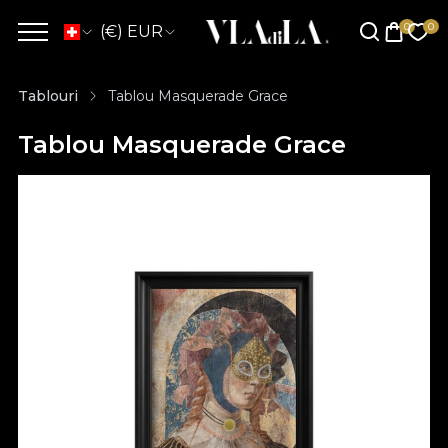
(€) EUR
Tablouri
Tablou Masquerade Grace
Tablou Masquerade Grace