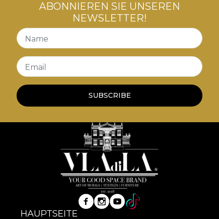
ABONNIEREN SIE UNSEREN
NEWSLETTER!
Name
Email
SUBSCRIBE
HAUPTSEITE