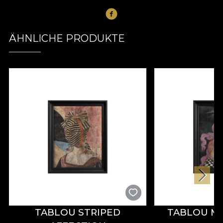
ÄHNLICHE PRODUKTE
TABLOU STRIPED
TABLOU M