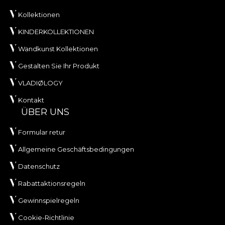
Kollektionen
KINDERKOLLEKTIONEN
Wandkunst Kollektionen
Gestalten Sie Ihr Produkt
VLADIØLOGY
Kontakt
ÜBER UNS
Formular retur
Allgemeine Geschäftsbedingungen
Datenschutz
Rabattaktionsregeln
Gewinnspielregeln
Cookie-Richtlinie