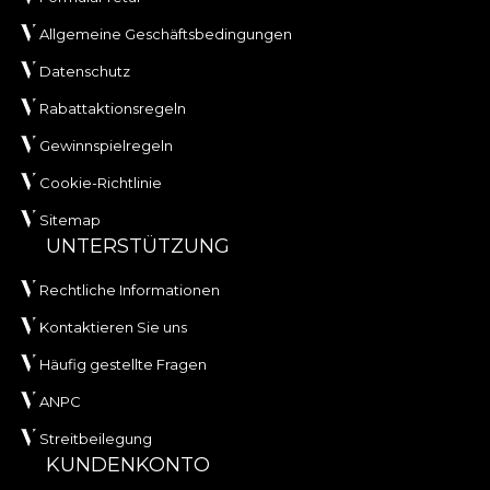
Allgemeine Geschäftsbedingungen
Datenschutz
Rabattaktionsregeln
Gewinnspielregeln
Cookie-Richtlinie
Sitemap
UNTERSTÜTZUNG
Rechtliche Informationen
Kontaktieren Sie uns
Häufig gestellte Fragen
ANPC
Streitbeilegung
KUNDENKONTO