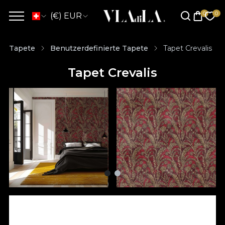
(€) EUR
Tapete
Benutzerdefinierte Tapete
Tapet Crevalis
Tapet Crevalis