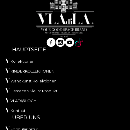
HAUPTSEITE
Kollektionen
KINDERKOLLEKTIONEN
Wandkunst Kollektionen
Gestalten Sie Ihr Produkt
VLADIØLOGY
Kontakt
ÜBER UNS
Formular retur