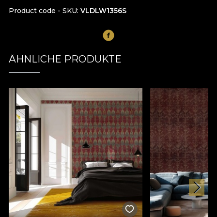
Product code - SKU
VLDLW1356S
ÄHNLICHE PRODUKTE