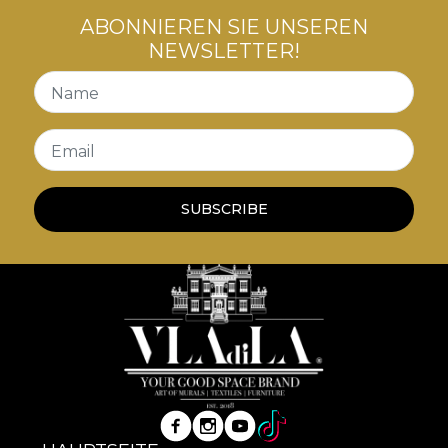
ABONNIEREN SIE UNSEREN
NEWSLETTER!
Name
Email
SUBSCRIBE