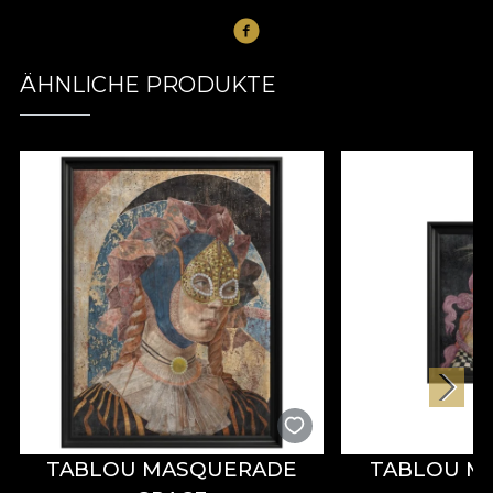
ÄHNLICHE PRODUKTE
TABLOU MASQUERADE
TABLOU M