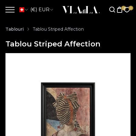
(€) EUR
Tablouri
Tablou Striped Affection
Tablou Striped Affection