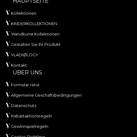
HAUPTSEITE
Kollektionen
KINDERKOLLEKTIONEN
Wandkunst Kollektionen
Gestalten Sie Ihr Produkt
VLADIØLOGY
Kontakt
ÜBER UNS
Formular retur
Allgemeine Geschäftsbedingungen
Datenschutz
Rabattaktionsregeln
Gewinnspielregeln
Cookie-Richtlinie