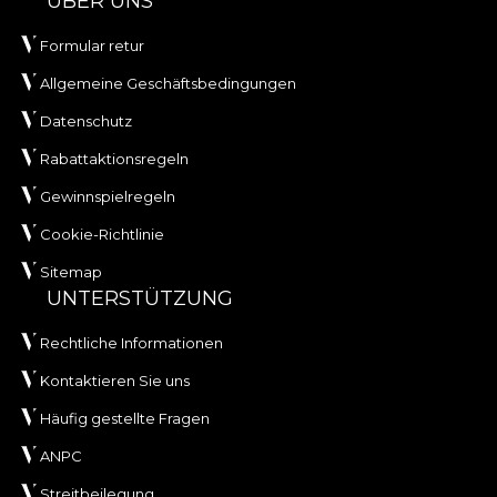
ÜBER UNS
Formular retur
Allgemeine Geschäftsbedingungen
Datenschutz
Rabattaktionsregeln
Gewinnspielregeln
Cookie-Richtlinie
Sitemap
UNTERSTÜTZUNG
Rechtliche Informationen
Kontaktieren Sie uns
Häufig gestellte Fragen
ANPC
Streitbeilegung