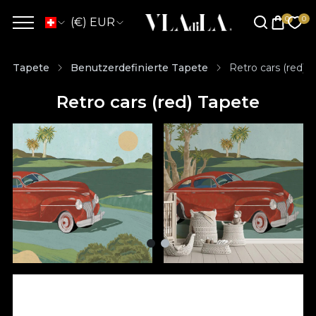
(€) EUR
Tapete
Benutzerdefinierte Tapete
Retro cars (red) 
Retro cars (red) Tapete