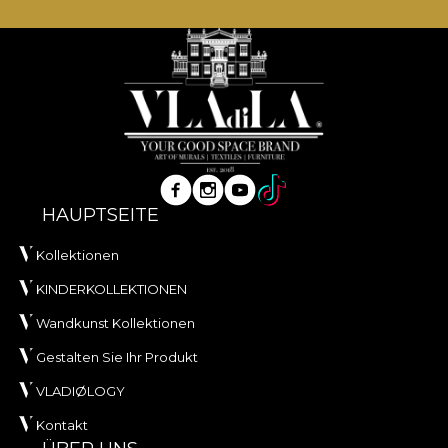
HAUPTSEITE
Kollektionen
KINDERKOLLEKTIONEN
Wandkunst Kollektionen
Gestalten Sie Ihr Produkt
VLADIØLOGY
Kontakt