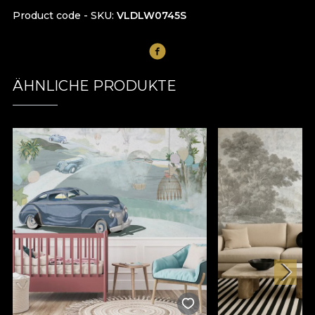
Product code - SKU
VLDLW0745S
ÄHNLICHE PRODUKTE