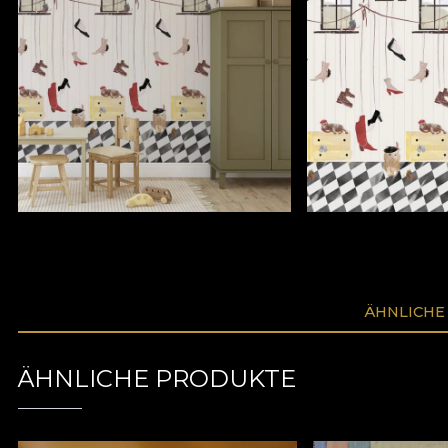
ÄHNLICHE
ÄHNLICHE PRODUKTE