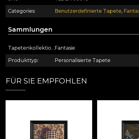
Categories
Benutzerdefinierte Tapete
,
Fanta
Sammlungen
Tapetenkollektion
Fantasie
Produkttyp
Personalisierte Tapete
FÜR SIE EMPFOHLEN