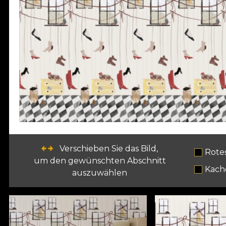
Verschieben Sie das Bild,
Rote
um den gewünschten Abschnitt
Kach
auszuwählen