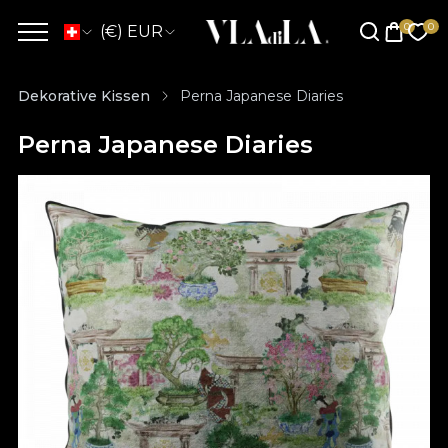
(€) EUR
Dekorative Kissen
Perna Japanese Diaries
Perna Japanese Diaries