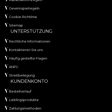
Gewinnspielregeln
Cookie-Richtlinie
Sitemap
UNTERSTÜTZUNG
Rechtliche Informationen
Kontaktieren Sie uns
Häufig gestellte Fragen
ANPC
Streitbeilegung
KUNDENKONTO
Bestellverlauf
Lieblingsprodukte
Zahlungsmethoden