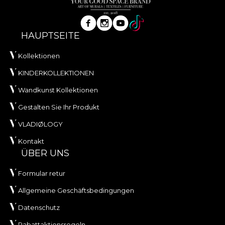
HAUPTSEITE
Kollektionen
KINDERKOLLEKTIONEN
Wandkunst Kollektionen
Gestalten Sie Ihr Produkt
VLADIØLOGY
Kontakt
ÜBER UNS
Formular retur
Allgemeine Geschäftsbedingungen
Datenschutz
Rabattaktionsregeln