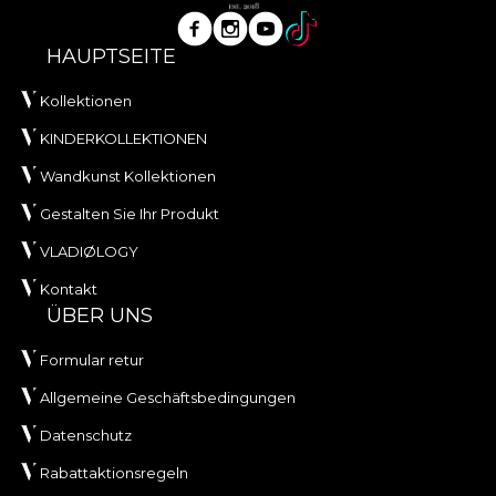
HAUPTSEITE
Kollektionen
KINDERKOLLEKTIONEN
Wandkunst Kollektionen
Gestalten Sie Ihr Produkt
VLADIØLOGY
Kontakt
ÜBER UNS
Formular retur
Allgemeine Geschäftsbedingungen
Datenschutz
Rabattaktionsregeln