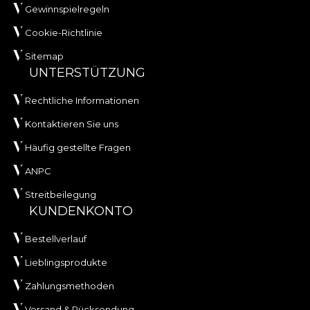
Gewinnspielregeln
Cookie-Richtlinie
Sitemap
UNTERSTÜTZUNG
Rechtliche Informationen
Kontaktieren Sie uns
Häufig gestellte Fragen
ANPC
Streitbeilegung
KUNDENKONTO
Bestellverlauf
Lieblingsprodukte
Zahlungsmethoden
Versand & Rücksendung