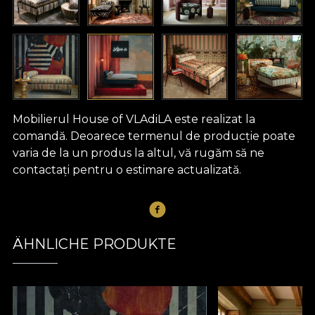
Mobilierul House of VLAdiLA este realizat la
comandă. Deoarece termenul de producție poate
varia de la un produs la altul, vă rugăm să ne
contactați pentru o estimare actualizată.
ÄHNLICHE PRODUKTE