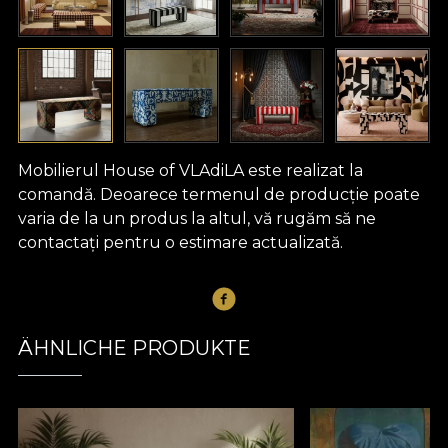
Mobilierul House of VLAdiLA este realizat la
comandă. Deoarece termenul de producție poate
varia de la un produs la altul, vă rugăm să ne
contactați pentru o estimare actualizată.
ÄHNLICHE PRODUKTE