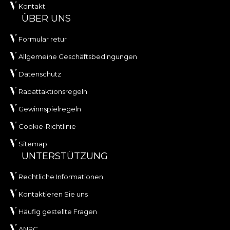
Kontakt
ÜBER UNS
Formular retur
Allgemeine Geschäftsbedingungen
Datenschutz
Rabattaktionsregeln
Gewinnspielregeln
Cookie-Richtlinie
Sitemap
UNTERSTÜTZUNG
Rechtliche Informationen
Kontaktieren Sie uns
Häufig gestellte Fragen
ANPC