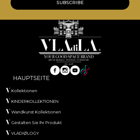
SUBSCRIBE
HAUPTSEITE
Kollektionen
KINDERKOLLEKTIONEN
Wandkunst Kollektionen
Gestalten Sie Ihr Produkt
VLADIØLOGY