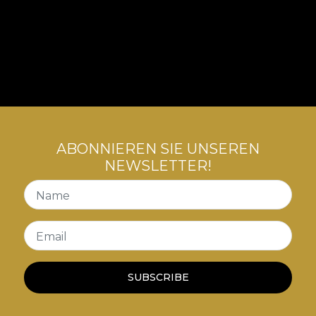
ABONNIEREN SIE UNSEREN
NEWSLETTER!
Name
Email
SUBSCRIBE