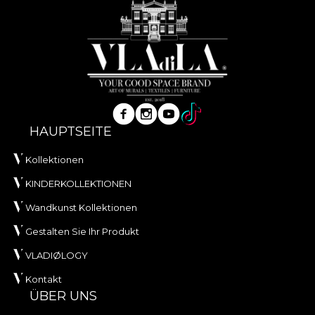
HAUPTSEITE
Kollektionen
KINDERKOLLEKTIONEN
Wandkunst Kollektionen
Gestalten Sie Ihr Produkt
VLADIØLOGY
Kontakt
ÜBER UNS