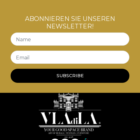
ABONNIEREN SIE UNSEREN
NEWSLETTER!
Name
Email
SUBSCRIBE