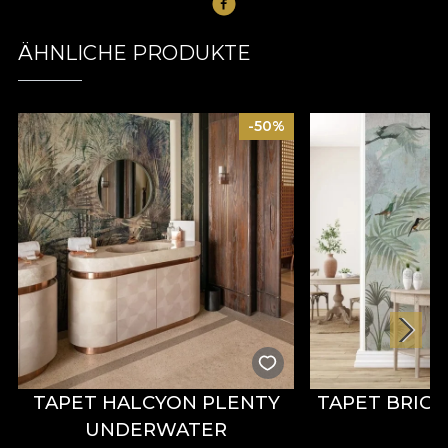
ÄHNLICHE PRODUKTE
-50%
TAPET HALCYON PLENTY
TAPET BRIG
UNDERWATER