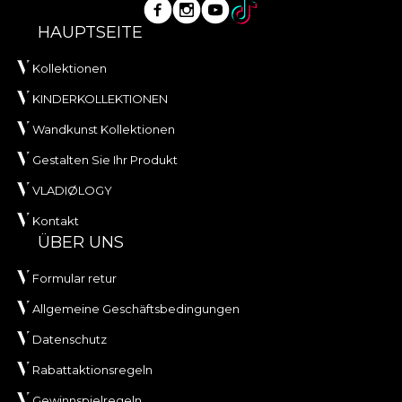
HAUPTSEITE
Kollektionen
KINDERKOLLEKTIONEN
Wandkunst Kollektionen
Gestalten Sie Ihr Produkt
VLADIØLOGY
Kontakt
ÜBER UNS
Formular retur
Allgemeine Geschäftsbedingungen
Datenschutz
Rabattaktionsregeln
Gewinnspielregeln