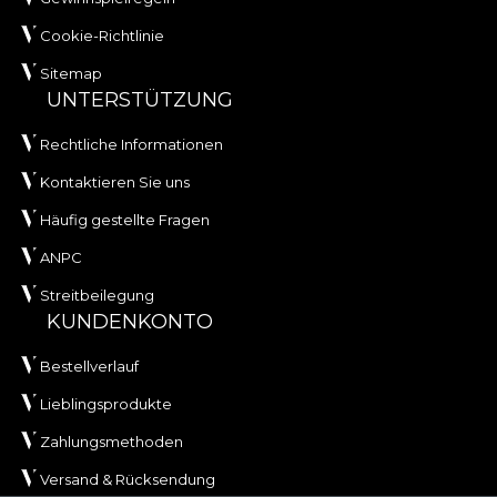
Cookie-Richtlinie
Sitemap
UNTERSTÜTZUNG
Rechtliche Informationen
Kontaktieren Sie uns
Häufig gestellte Fragen
ANPC
Streitbeilegung
KUNDENKONTO
Bestellverlauf
Lieblingsprodukte
Zahlungsmethoden
Versand & Rücksendung