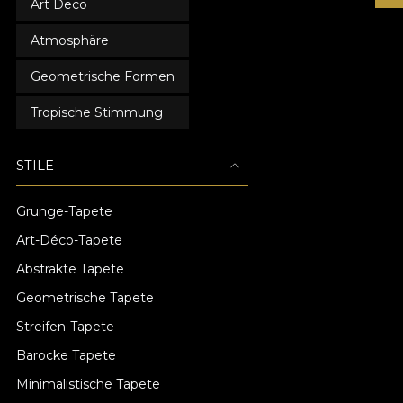
Art Deco
Atmosphäre
Geometrische Formen
Tropische Stimmung
STILE
Grunge-Tapete
Art-Déco-Tapete
Abstrakte Tapete
Geometrische Tapete
Streifen-Tapete
Barocke Tapete
Minimalistische Tapete