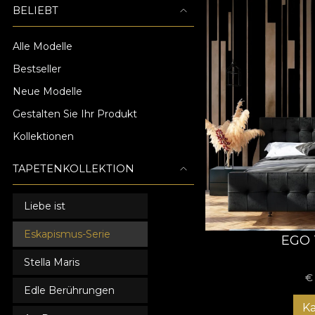
BELIEBT
Alle Modelle
Bestseller
Neue Modelle
Gestalten Sie Ihr Produkt
Kollektionen
TAPETENKOLLEKTION
Liebe ist
Eskapismus-Serie
EGO 
Stella Maris
Edle Berührungen
K