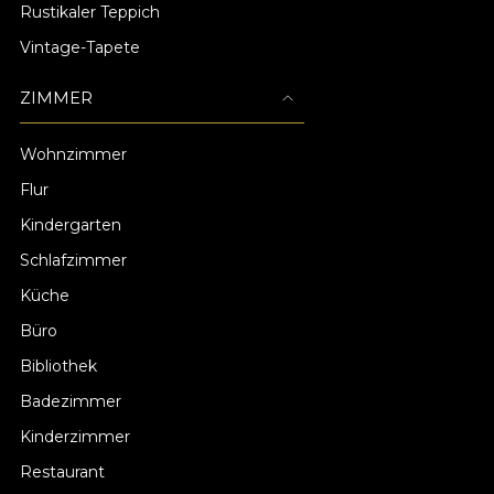
Rustikaler Teppich
Vintage-Tapete
ZIMMER
Wohnzimmer
Flur
Kindergarten
Schlafzimmer
Küche
Büro
Bibliothek
Badezimmer
Kinderzimmer
Restaurant