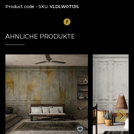
Product code - SKU
VLDLW0713S
ÄHNLICHE PRODUKTE