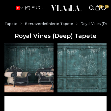
(€) EUR
Tapete
Benutzerdefinierte Tapete
Royal Vines (Dee
Royal Vines (Deep) Tapete