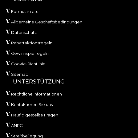
Formular retur
Allgemeine Geschäftsbedingungen
Datenschutz
Rabattaktionsregeln
Gewinnspielregeln
Cookie-Richtlinie
Sitemap
UNTERSTÜTZUNG
Rechtliche Informationen
Kontaktieren Sie uns
Häufig gestellte Fragen
ANPC
Streitbeilegung