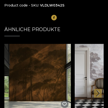
Product code - SKU
VLDLW0342S
ÄHNLICHE PRODUKTE