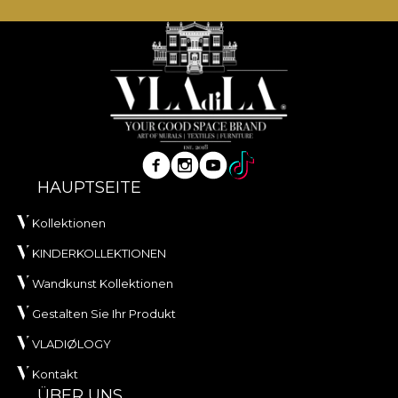
HAUPTSEITE
Kollektionen
KINDERKOLLEKTIONEN
Wandkunst Kollektionen
Gestalten Sie Ihr Produkt
VLADIØLOGY
Kontakt
ÜBER UNS