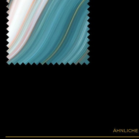
ÄHNLICHE