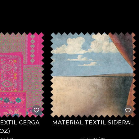
EXTIL CERGA
MATERIAL TEXTIL SIDERAL
OZ)