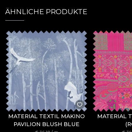
ÄHNLICHE PRODUKTE
MATERIAL TEXTIL MAKINO
MATERIAL T
PAVILION BLUSH BLUE
(R