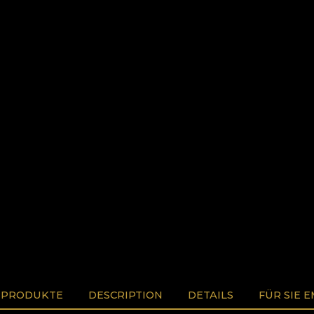
 PRODUKTE
DESCRIPTION
DETAILS
FÜR SIE 