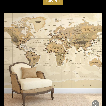
Kaufen