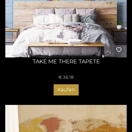
TAKE ME THERE TAPETE
€
36.18
Kaufen