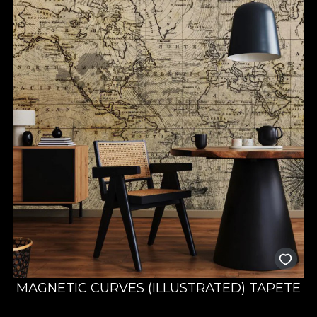
MAGNETIC CURVES (ILLUSTRATED) TAPETE