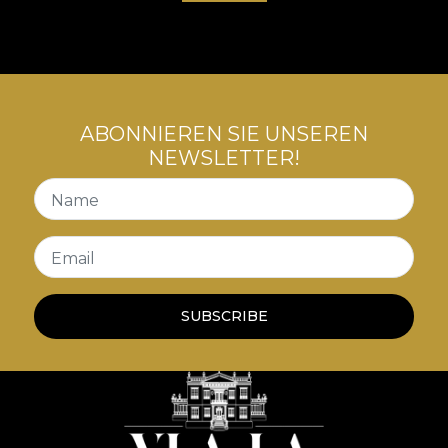
ABONNIEREN SIE UNSEREN
NEWSLETTER!
Name
Email
SUBSCRIBE