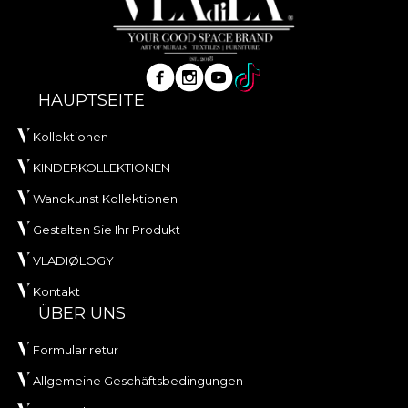
HAUPTSEITE
Kollektionen
KINDERKOLLEKTIONEN
Wandkunst Kollektionen
Gestalten Sie Ihr Produkt
VLADIØLOGY
Kontakt
ÜBER UNS
Formular retur
Allgemeine Geschäftsbedingungen