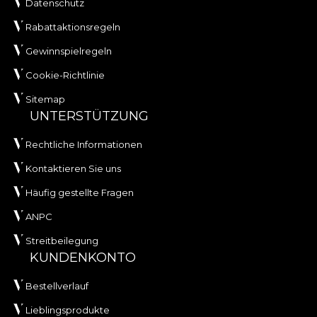
Datenschutz
Rabattaktionsregeln
Gewinnspielregeln
Cookie-Richtlinie
Sitemap
UNTERSTÜTZUNG
Rechtliche Informationen
Kontaktieren Sie uns
Häufig gestellte Fragen
ANPC
Streitbeilegung
KUNDENKONTO
Bestellverlauf
Lieblingsprodukte