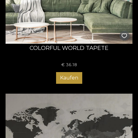
COLORFUL WORLD TAPETE
€
36.18
Kaufen