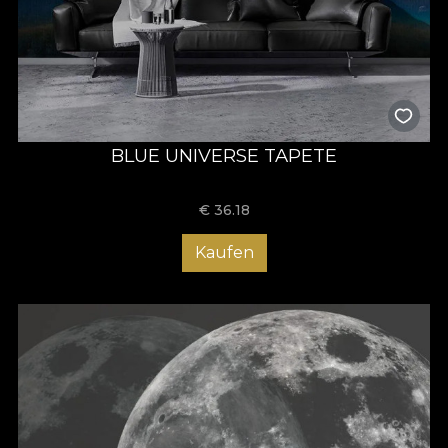
BLUE UNIVERSE TAPETE
€
36.18
Kaufen