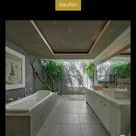
Kaufen