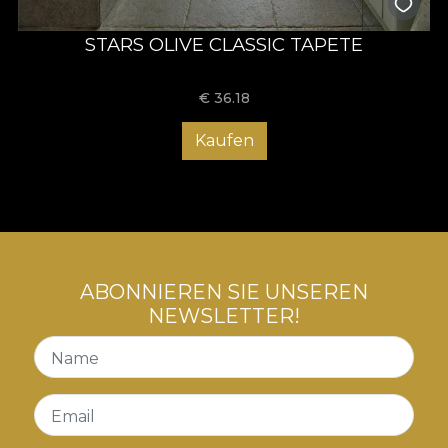
STARS OLIVE CLASSIC TAPETE
€
36.18
Kaufen
ABONNIEREN SIE UNSEREN
NEWSLETTER!
Name
Email