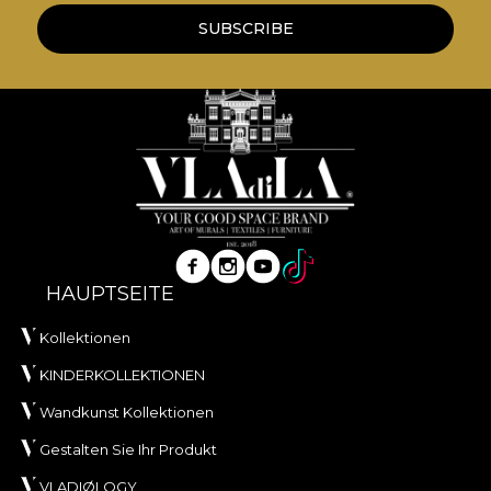
SUBSCRIBE
HAUPTSEITE
Kollektionen
KINDERKOLLEKTIONEN
Wandkunst Kollektionen
Gestalten Sie Ihr Produkt
VLADIØLOGY