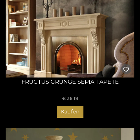
FRUCTUS GRUNGE SEPIA TAPETE
€
36.18
Kaufen