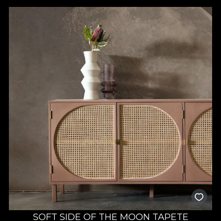
SOFT SIDE OF THE MOON TAPETE