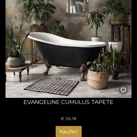
EVANGELINE CUMULUS TAPETE
€
36.18
Kaufen