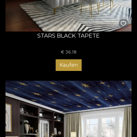
STARS BLACK TAPETE
€
36.18
Kaufen