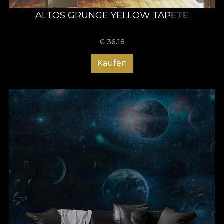
ALTOS GRUNGE YELLOW TAPETE
€
36.18
Kaufen