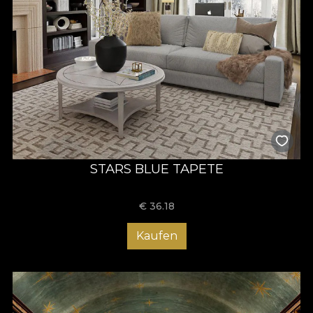
STARS BLUE TAPETE
€
36.18
Kaufen