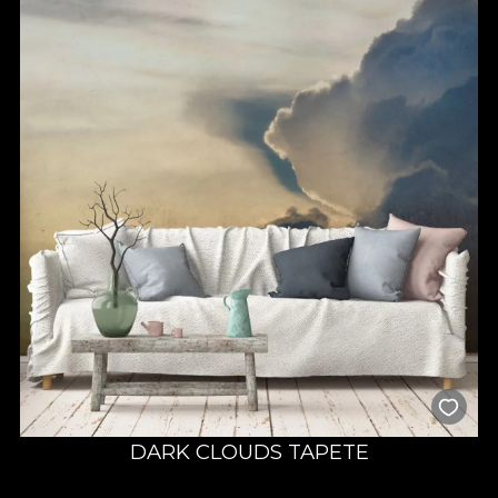
DARK CLOUDS TAPETE