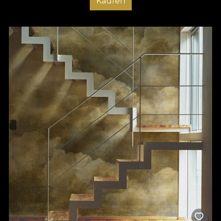
Kaufen