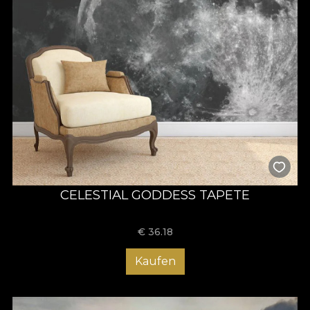
CELESTIAL GODDESS TAPETE
€
36.18
Kaufen