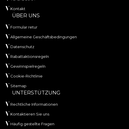
Kontakt
ÜBER UNS
Formular retur
Allgemeine Geschäftsbedingungen
Datenschutz
Rabattaktionsregeln
Gewinnspielregeln
Cookie-Richtlinie
Sitemap
UNTERSTÜTZUNG
Rechtliche Informationen
Kontaktieren Sie uns
Häufig gestellte Fragen