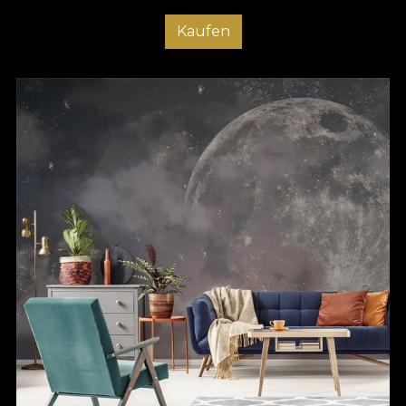
Kaufen