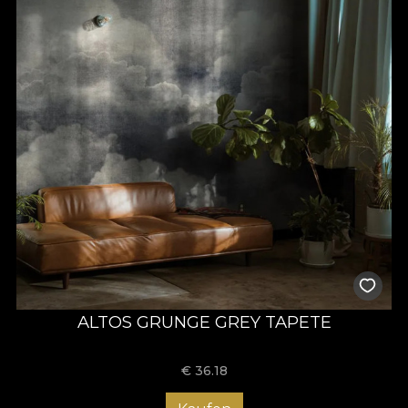
ALTOS GRUNGE GREY TAPETE
€
36.18