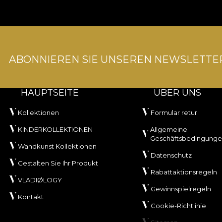
ABONNIEREN SIE UNSEREN NEWSLETTE
HAUPTSEITE
ÜBER UNS
Kollektionen
Formular retur
KINDERKOLLEKTIONEN
Allgemeine
Geschäftsbedingung
Wandkunst Kollektionen
Datenschutz
Gestalten Sie Ihr Produkt
Rabattaktionsregeln
VLADIØLOGY
Gewinnspielregeln
Kontakt
Cookie-Richtlinie