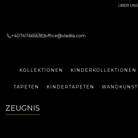
ÜBER UNS
+40741166563
office@vladila.com
KOLLEKTIONEN
KINDERKOLLEKTIONEN
TAPETEN
KINDERTAPETEN
WANDKUNST
ZEUGNIS