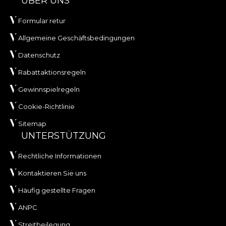
ÜBER UNS
Formular retur
Allgemeine Geschäftsbedingungen
Datenschutz
Rabattaktionsregeln
Gewinnspielregeln
Cookie-Richtlinie
Sitemap
UNTERSTÜTZUNG
Rechtliche Informationen
Kontaktieren Sie uns
Häufig gestellte Fragen
ANPC
Streitbeilegung