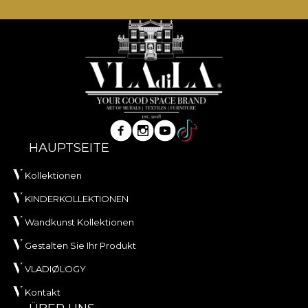
HAUPTSEITE
Kollektionen
KINDERKOLLEKTIONEN
Wandkunst Kollektionen
Gestalten Sie Ihr Produkt
VLADIØLOGY
Kontakt