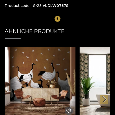
Product code - SKU
VLDLW0767S
ÄHNLICHE PRODUKTE