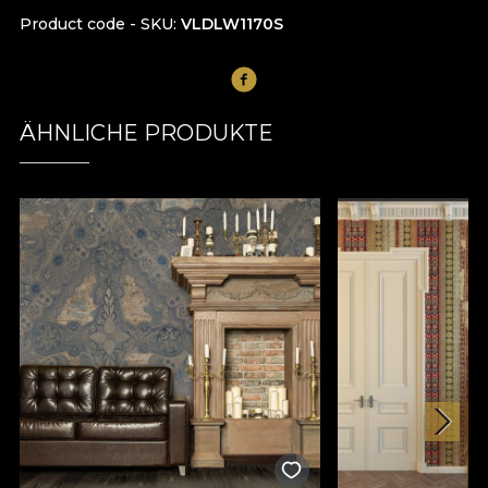
Product code - SKU
VLDLW1170S
ÄHNLICHE PRODUKTE