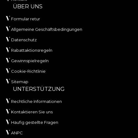
ÜBER UNS
Formular retur
Allgemeine Geschäftsbedingungen
Datenschutz
Rabattaktionsregeln
Gewinnspielregeln
Cookie-Richtlinie
Sitemap
UNTERSTÜTZUNG
Rechtliche Informationen
Kontaktieren Sie uns
Häufig gestellte Fragen
ANPC