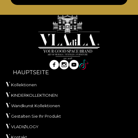
HAUPTSEITE
Kollektionen
KINDERKOLLEKTIONEN
Wandkunst Kollektionen
Gestalten Sie Ihr Produkt
VLADIØLOGY
Kontakt