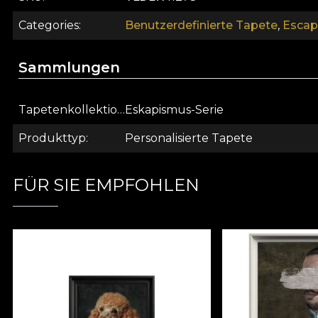
Categories
Benutzerdefinierte Tapete
,
Escap
Sammlungen
Tapetenkollektion
Eskapismus-Serie
Produkttyp
Personalisierte Tapete
FÜR SIE EMPFOHLEN