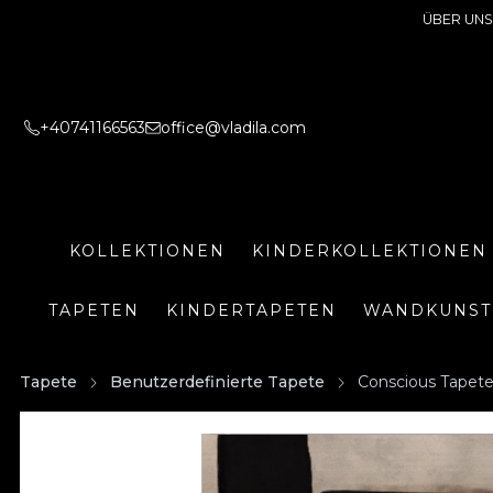
ÜBER UNS
+40741166563
office@vladila.com
KOLLEKTIONEN
KINDERKOLLEKTIONEN
TAPETEN
KINDERTAPETEN
WANDKUNST
Tapete
Benutzerdefinierte Tapete
Conscious Tapet