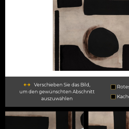
Verschieben Sie das Bild,
Rote
um den gewünschten Abschnitt
Kach
auszuwählen