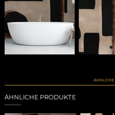
ÄHNLICHE
ÄHNLICHE PRODUKTE