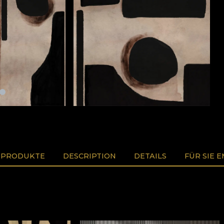
 PRODUKTE
DESCRIPTION
DETAILS
FÜR SIE 