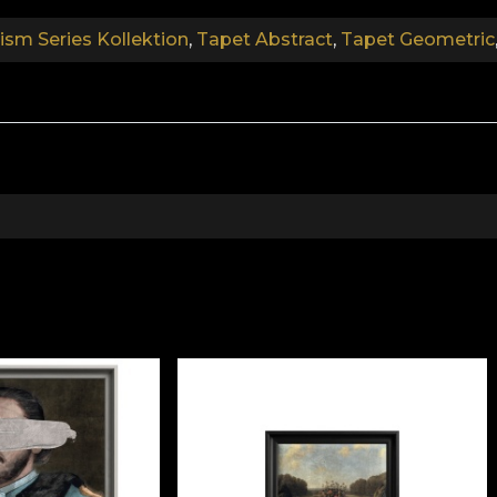
ism Series Kollektion
,
Tapet Abstract
,
Tapet Geometric