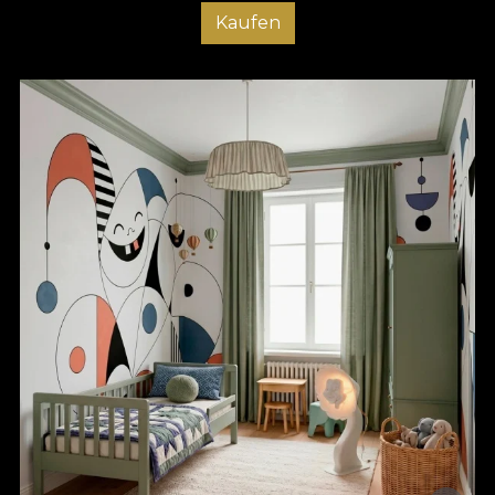
Kaufen