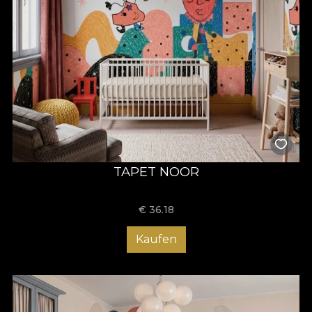
TAPET NOOR
€
36.18
Kaufen