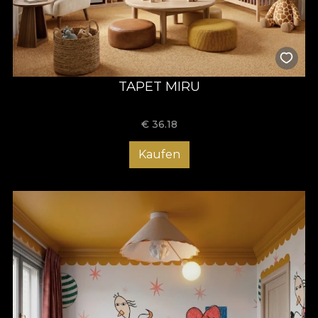
TAPET MIRU
€
36.18
Kaufen