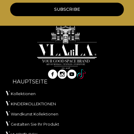
SUBSCRIBE
HAUPTSEITE
Kollektionen
KINDERKOLLEKTIONEN
Wandkunst Kollektionen
Gestalten Sie Ihr Produkt