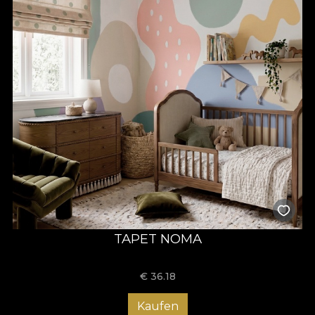
TAPET NOMA
€
36.18
Kaufen