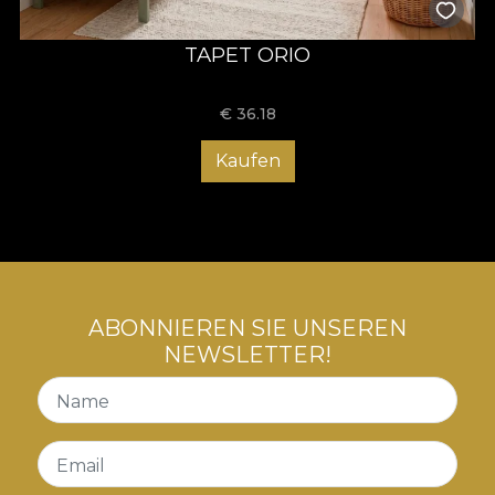
TAPET ORIO
€
36.18
Kaufen
ABONNIEREN SIE UNSEREN
NEWSLETTER!
Name
Email