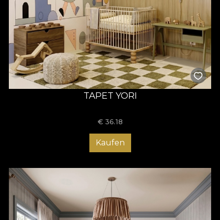
TAPET YORI
€
36.18
Kaufen