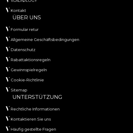
VLADIØLOGY
Kontakt
ÜBER UNS
Formular retur
Allgemeine Geschäftsbedingungen
Datenschutz
Rabattaktionsregeln
Gewinnspielregeln
Cookie-Richtlinie
Sitemap
UNTERSTÜTZUNG
Rechtliche Informationen
Kontaktieren Sie uns
Häufig gestellte Fragen