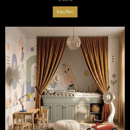
Kaufen