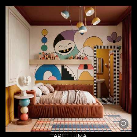
TAPET LUMA