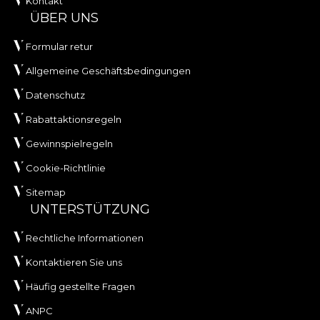
Kontakt
ÜBER UNS
Formular retur
Allgemeine Geschäftsbedingungen
Datenschutz
Rabattaktionsregeln
Gewinnspielregeln
Cookie-Richtlinie
Sitemap
UNTERSTÜTZUNG
Rechtliche Informationen
Kontaktieren Sie uns
Häufig gestellte Fragen
ANPC