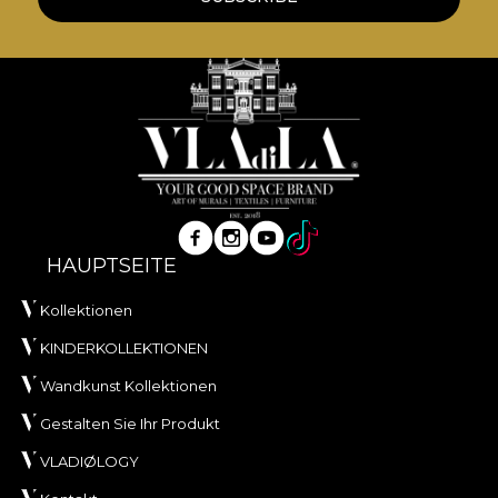
HAUPTSEITE
Kollektionen
KINDERKOLLEKTIONEN
Wandkunst Kollektionen
Gestalten Sie Ihr Produkt
VLADIØLOGY