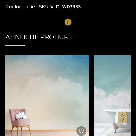
Product code - SKU
VLDLW0333S
ÄHNLICHE PRODUKTE