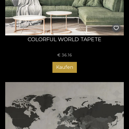
COLORFUL WORLD TAPETE
€
36.16
Kaufen