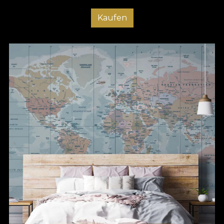
Kaufen