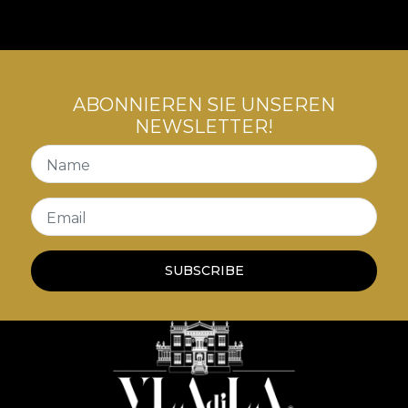
ABONNIEREN SIE UNSEREN
NEWSLETTER!
Name
Email
SUBSCRIBE