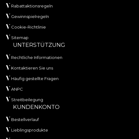
Rabattaktionsregeln
Gewinnspielregeln
Cookie-Richtlinie
Sitemap
UNTERSTÜTZUNG
Rechtliche Informationen
Kontaktieren Sie uns
Häufig gestellte Fragen
ANPC
Streitbeilegung
KUNDENKONTO
Bestellverlauf
Lieblingsprodukte