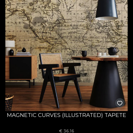
MAGNETIC CURVES (ILLUSTRATED) TAPETE
€
36.16