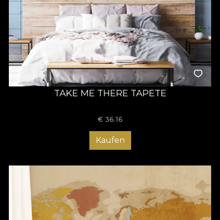
TAKE ME THERE TAPETE
€
36.16
Kaufen