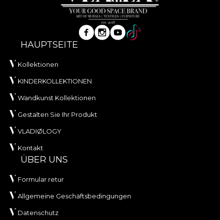
HAUPTSEITE
Kollektionen
KINDERKOLLEKTIONEN
Wandkunst Kollektionen
Gestalten Sie Ihr Produkt
VLADIØLOGY
Kontakt
ÜBER UNS
Formular retur
Allgemeine Geschäftsbedingungen
Datenschutz