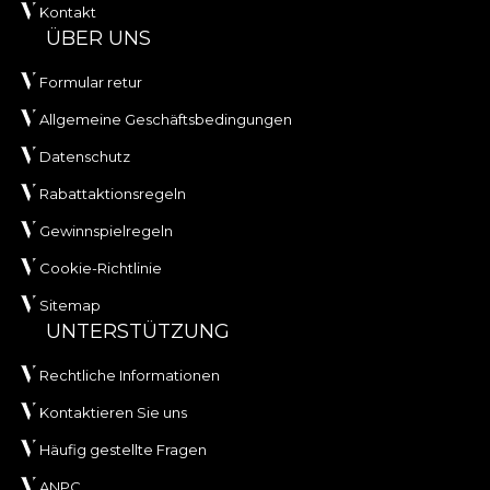
Kontakt
ÜBER UNS
Formular retur
Allgemeine Geschäftsbedingungen
Datenschutz
Rabattaktionsregeln
Gewinnspielregeln
Cookie-Richtlinie
Sitemap
UNTERSTÜTZUNG
Rechtliche Informationen
Kontaktieren Sie uns
Häufig gestellte Fragen
ANPC