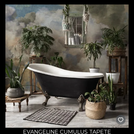
EVANGELINE CUMULUS TAPETE