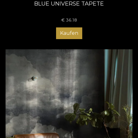
BLUE UNIVERSE TAPETE
€
36.18
Kaufen