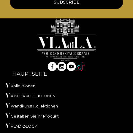
SUBSCRIBE
HAUPTSEITE
Kollektionen
KINDERKOLLEKTIONEN
Wandkunst Kollektionen
Gestalten Sie Ihr Produkt
VLADIØLOGY