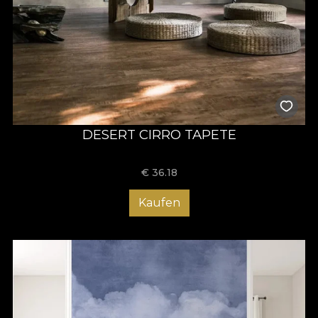
DESERT CIRRO TAPETE
€
36.18
Kaufen