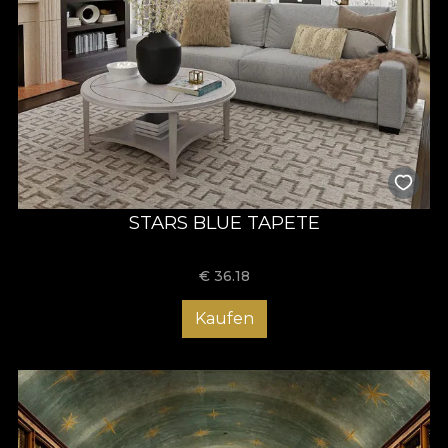
STARS BLUE TAPETE
€
36.18
Kaufen