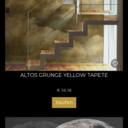
ALTOS GRUNGE YELLOW TAPETE
€
36.18
Kaufen