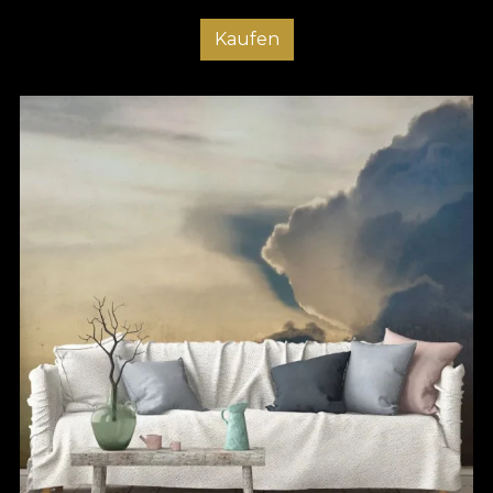
Kaufen