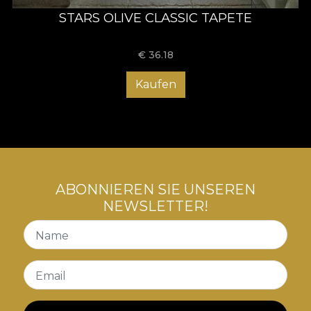
STARS OLIVE CLASSIC TAPETE
€
36.18
Kaufen
ABONNIEREN SIE UNSEREN
NEWSLETTER!
Name
Email