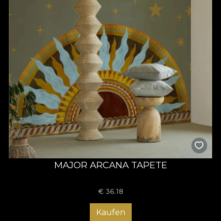
MAJOR ARCANA TAPETE
€
36.18
Kaufen