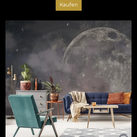
Kaufen