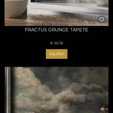
FRACTUS GRUNGE TAPETE
€
36.18
Kaufen