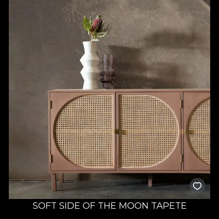
SOFT SIDE OF THE MOON TAPETE