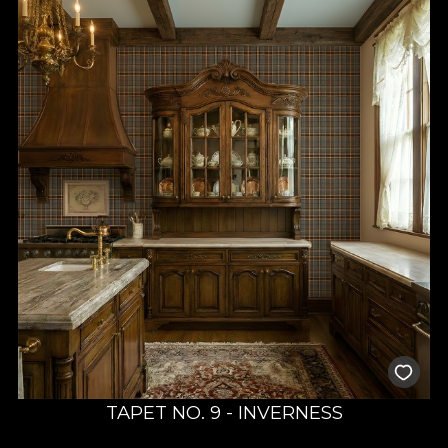
TAPET NO. 9 - INVERNESS