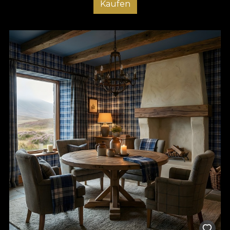
Kaufen