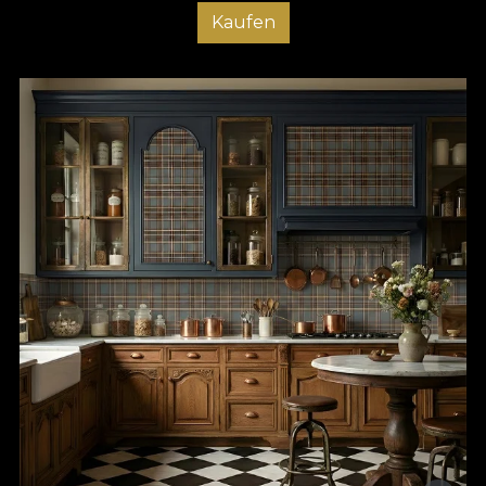
Kaufen