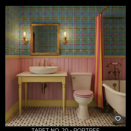
TAPET NO. 20 - PORTREE