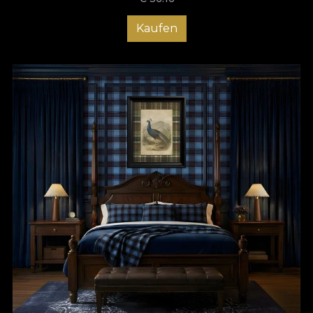
Kaufen