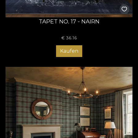
TAPET NO. 17 - NAIRN
€
36.16
Kaufen