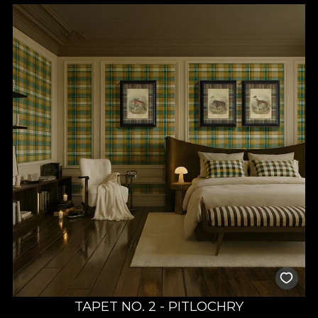
TAPET NO. 2 - PITLOCHRY