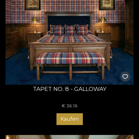
TAPET NO. 8 - GALLOWAY
€
36.16
Kaufen