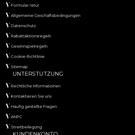
Formular retur
Allgemeine Geschäftsbedingungen
Datenschutz
Rabattaktionsregeln
Gewinnspielregeln
Cookie-Richtlinie
Sitemap
UNTERSTÜTZUNG
Rechtliche Informationen
Kontaktieren Sie uns
Häufig gestellte Fragen
ANPC
Streitbeilegung
KUNDENKONTO