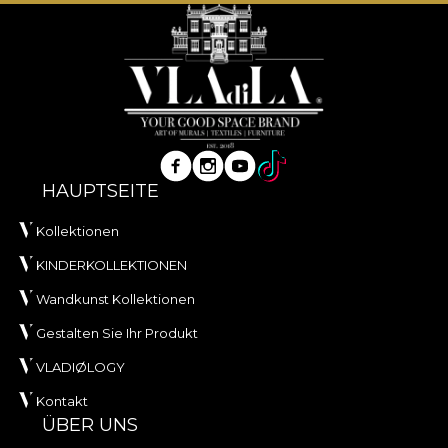
HAUPTSEITE
Kollektionen
KINDERKOLLEKTIONEN
Wandkunst Kollektionen
Gestalten Sie Ihr Produkt
VLADIØLOGY
Kontakt
ÜBER UNS