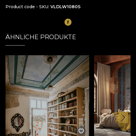
Product code - SKU
VLDLW1080S
ÄHNLICHE PRODUKTE