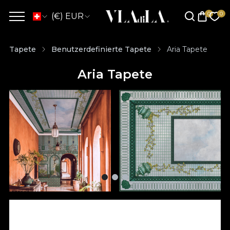
(€) EUR
Tapete
Benutzerdefinierte Tapete
Aria Tapete
Aria Tapete